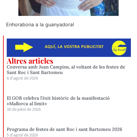
Enhorabona a la guanyadora!
Altres articles
Conversa amb Joan Campins, al voltant de les festes de
Sant Roc i Sant Bartomeu
6 d'agost de 2026
El GOB celebra l’èxit històric de la manifestació
«Mallorca al límit»
30 de juliol de 2026
Programa de festes de sant Roc i sant Bartomeu 2026
5 d'agost de 2026