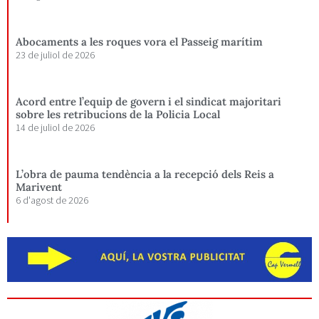
Abocaments a les roques vora el Passeig marítim
23 de juliol de 2026
Acord entre l’equip de govern i el sindicat majoritari
sobre les retribucions de la Policia Local
14 de juliol de 2026
L’obra de pauma tendència a la recepció dels Reis a
Marivent
6 d'agost de 2026