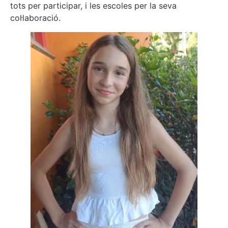
tots per participar, i les escoles per la seva
col·laboració.