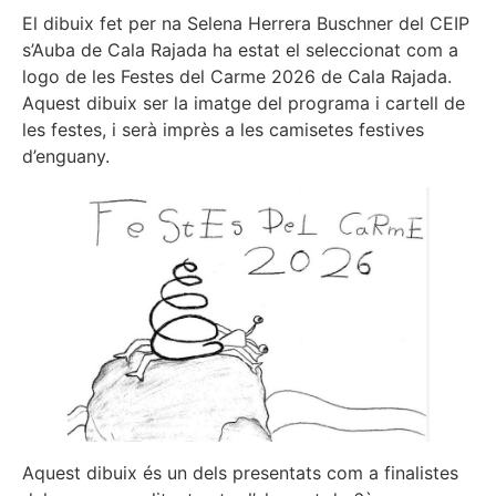
El dibuix fet per na Selena Herrera Buschner del CEIP
s’Auba de Cala Rajada ha estat el seleccionat com a
logo de les Festes del Carme 2026 de Cala Rajada.
Aquest dibuix ser la imatge del programa i cartell de
les festes, i serà imprès a les camisetes festives
d’enguany.
Aquest dibuix és un dels presentats com a finalistes