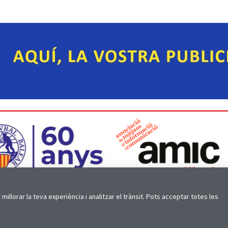
millorar la teva experiència i analitzar el trànsit. Pots acceptar totes les