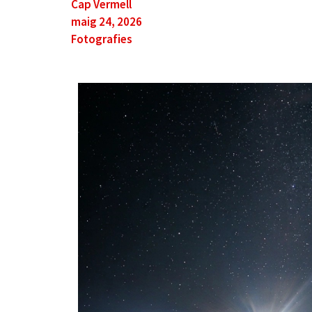
Cap Vermell
maig 24, 2026
Fotografies