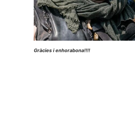
Gràcies i enhorabona!!!!