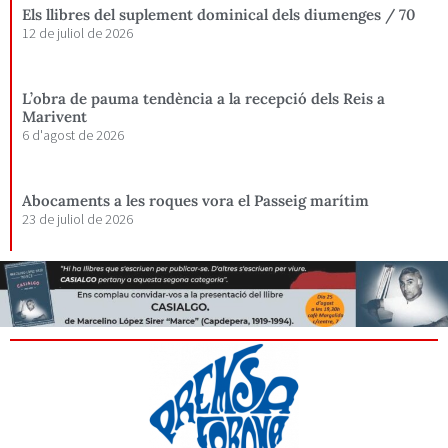
Els llibres del suplement dominical dels diumenges / 70
12 de juliol de 2026
L’obra de pauma tendència a la recepció dels Reis a
Marivent
6 d'agost de 2026
Abocaments a les roques vora el Passeig marítim
23 de juliol de 2026