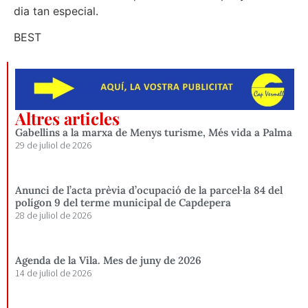
dia tan especial.
BEST
Altres articles
Gabellins a la marxa de Menys turisme, Més vida a Palma
29 de juliol de 2026
Anunci de l’acta prèvia d’ocupació de la parcel·la 84 del
polígon 9 del terme municipal de Capdepera
28 de juliol de 2026
Agenda de la Vila. Mes de juny de 2026
14 de juliol de 2026