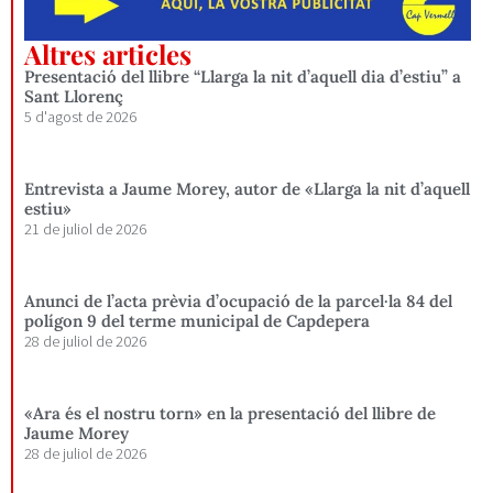
Altres articles
Presentació del llibre “Llarga la nit d’aquell dia d’estiu” a
Sant Llorenç
5 d'agost de 2026
Entrevista a Jaume Morey, autor de «Llarga la nit d’aquell
estiu»
21 de juliol de 2026
Anunci de l’acta prèvia d’ocupació de la parcel·la 84 del
polígon 9 del terme municipal de Capdepera
28 de juliol de 2026
«Ara és el nostru torn» en la presentació del llibre de
Jaume Morey
28 de juliol de 2026