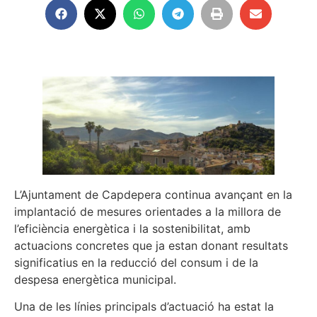
L’Ajuntament de Capdepera continua avançant en la
implantació de mesures orientades a la millora de
l’eficiència energètica i la sostenibilitat, amb
actuacions concretes que ja estan donant resultats
significatius en la reducció del consum i de la
despesa energètica municipal.
Una de les línies principals d’actuació ha estat la