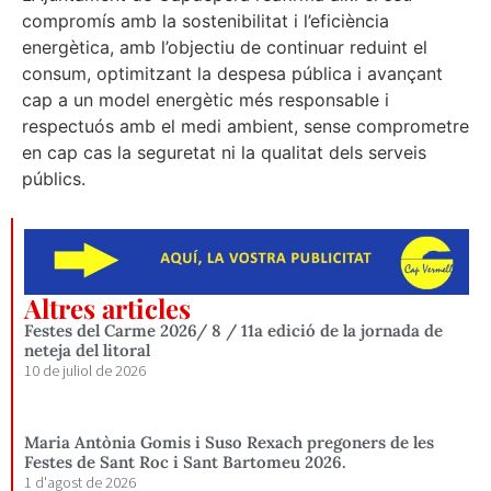
compromís amb la sostenibilitat i l’eficiència
energètica, amb l’objectiu de continuar reduint el
consum, optimitzant la despesa pública i avançant
cap a un model energètic més responsable i
respectuós amb el medi ambient, sense comprometre
en cap cas la seguretat ni la qualitat dels serveis
públics.
Altres articles
Festes del Carme 2026/ 8 / 11a edició de la jornada de
neteja del litoral
10 de juliol de 2026
Maria Antònia Gomis i Suso Rexach pregoners de les
Festes de Sant Roc i Sant Bartomeu 2026.
1 d'agost de 2026