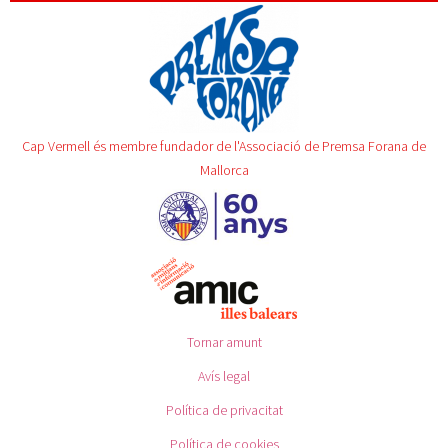
Cap Vermell és membre fundador de l'Associació de Premsa Forana de
Mallorca
Tornar amunt
Avís legal
Política de privacitat
Política de cookies