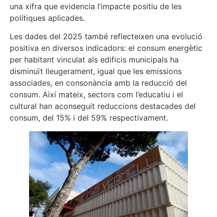
una xifra que evidencia l’impacte positiu de les
polítiques aplicades.
Les dades del 2025 també reflecteixen una evolució
positiva en diversos indicadors: el consum energètic
per habitant vinculat als edificis municipals ha
disminuït lleugerament, igual que les emissions
associades, en consonància amb la reducció del
consum. Així mateix, sectors com l’educatiu i el
cultural han aconseguit reduccions destacades del
consum, del 15% i del 59% respectivament.