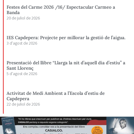
Festes del Carme 2026 /16/ Espectacular Carmeo a
Banda
20 de juliol de 2026
IES Capdepera: Projecte per millorar la gestió de l’aigua.
3 d'agost de 2026
Presentació del llibre “Llarga la nit d’aquell dia d’estiu” a
Sant Llorenç
5 d'agost de 2026
Activitat de Medi Ambient a l’Escola d’estiu de
Capdepera
22 de juliol de 2026