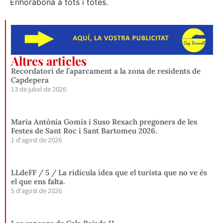
Enhorabona a tots i totes.
Altres articles
Recordatori de l’aparcament a la zona de residents de
Capdepera
13 de juliol de 2026
Maria Antònia Gomis i Suso Rexach pregoners de les
Festes de Sant Roc i Sant Bartomeu 2026.
1 d'agost de 2026
LLdeFF / 5 / La ridícula idea que el turista que no ve és
el que ens falta.
5 d'agost de 2026