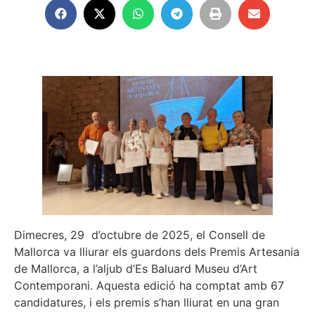
Dimecres, 29 d’octubre de 2025, el Consell de
Mallorca va lliurar els guardons dels Premis Artesania
de Mallorca, a l’aljub d’Es Baluard Museu d’Art
Contemporani. Aquesta edició ha comptat amb 67
candidatures, i els premis s’han lliurat en una gran