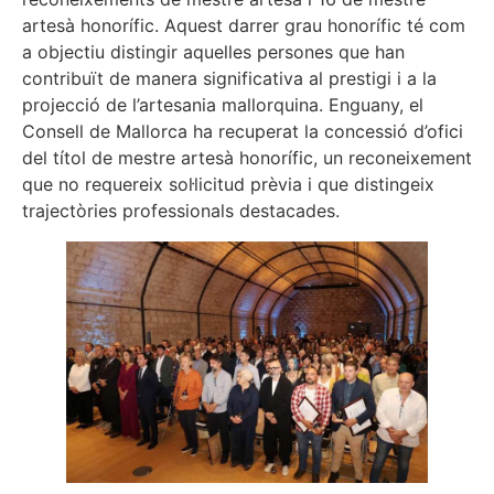
artesà honorífic. Aquest darrer grau honorífic té com
a objectiu distingir aquelles persones que han
contribuït de manera significativa al prestigi i a la
projecció de l’artesania mallorquina. Enguany, el
Consell de Mallorca ha recuperat la concessió d’ofici
del títol de mestre artesà honorífic, un reconeixement
que no requereix sol·licitud prèvia i que distingeix
trajectòries professionals destacades.