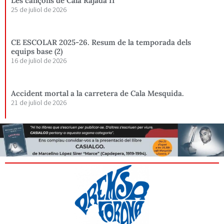
Les cançons de Cala Rajada II
25 de juliol de 2026
CE ESCOLAR 2025-26. Resum de la temporada dels
equips base (2)
16 de juliol de 2026
Accident mortal a la carretera de Cala Mesquida.
21 de juliol de 2026