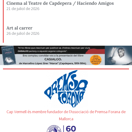
Cinema al Teatre de Capdepera / Haciendo Amigos
21 de juliol de 2026
Art al carrer
26 de juliol de 2026
Cap Vermell és membre fundador de l'Associació de Premsa Forana de
Mallorca