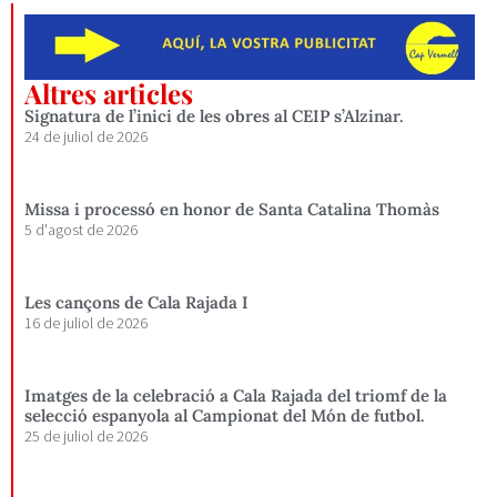
Altres articles
Signatura de l’inici de les obres al CEIP s’Alzinar.
24 de juliol de 2026
Missa i processó en honor de Santa Catalina Thomàs
5 d'agost de 2026
Les cançons de Cala Rajada I
16 de juliol de 2026
Imatges de la celebració a Cala Rajada del triomf de la
selecció espanyola al Campionat del Món de futbol.
25 de juliol de 2026