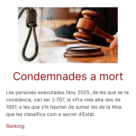
Condemnades a mort
Les persones executades l’any 2025, de les que se te
constància, van ser 2.707, la xifra més alta des de
1981; a les que s’hi haurien de sumar les de la Xina
que les classifica com a secret d’Estat.
Ranking: