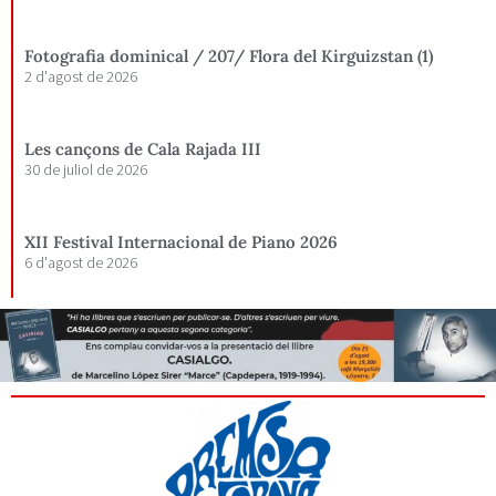
Fotografia dominical / 207/ Flora del Kirguizstan (1)
2 d'agost de 2026
Les cançons de Cala Rajada III
30 de juliol de 2026
XII Festival Internacional de Piano 2026
6 d'agost de 2026