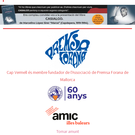
Cap Vermell és membre fundador de l'Associació de Premsa Forana de
Mallorca
Tornar amunt