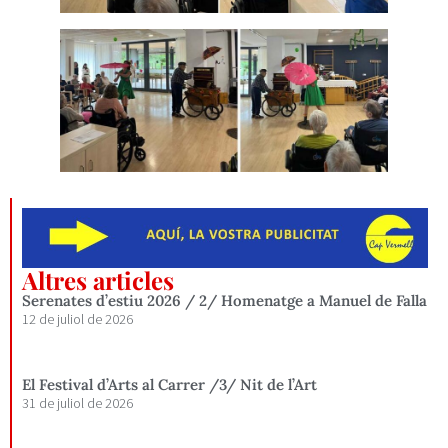
Altres articles
Serenates d’estiu 2026 / 2/ Homenatge a Manuel de Falla
12 de juliol de 2026
El Festival d’Arts al Carrer /3/ Nit de l’Art
31 de juliol de 2026