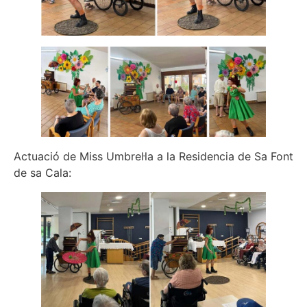
Actuació de Miss Umbrel·la a la Residencia de Sa Font
de sa Cala: