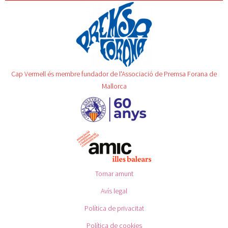
Cap Vermell és membre fundador de l'Associació de Premsa Forana de
Mallorca
Tornar amunt
Avís legal
Política de privacitat
Política de cookies