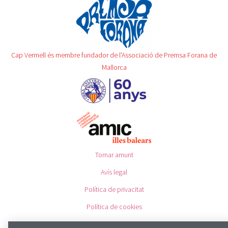
Cap Vermell és membre fundador de l'Associació de Premsa Forana de
Mallorca
Tornar amunt
Avís legal
Política de privacitat
Política de cookies