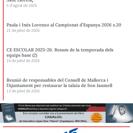
5 d'agost de 2026
Paula i Inés Lorenzo al Campionat d’Espanya 2026 s.20
21 de juliol de 2026
CE ESCOLAR 2025-26. Resum de la temporada dels
equips base (2)
16 de juliol de 2026
Reunió de responsables del Consell de Mallorca i
l’Ajuntament per restaurar la talaia de Son Jaumell
13 de juliol de 2026