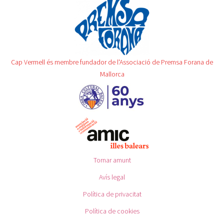
Cap Vermell és membre fundador de l'Associació de Premsa Forana de
Mallorca
Tornar amunt
Avís legal
Política de privacitat
Política de cookies