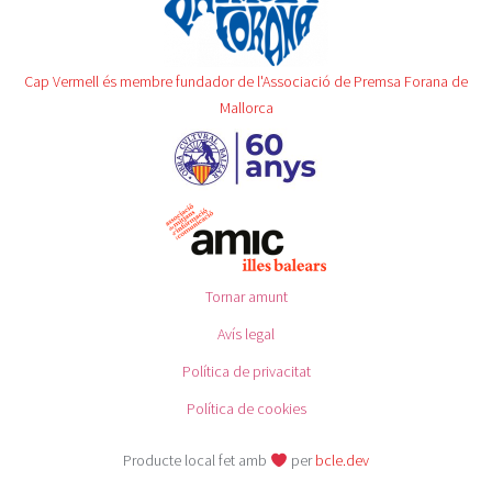
Cap Vermell és membre fundador de l'Associació de Premsa Forana de
Mallorca
Tornar amunt
Avís legal
Política de privacitat
Política de cookies
Producte local fet amb
per
bcle.dev