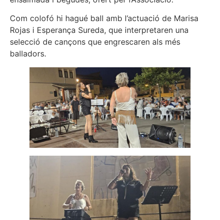
Com colofó hi hagué ball amb l’actuació de Marisa
Rojas i Esperança Sureda, que interpretaren una
selecció de cançons que engrescaren als més
balladors.