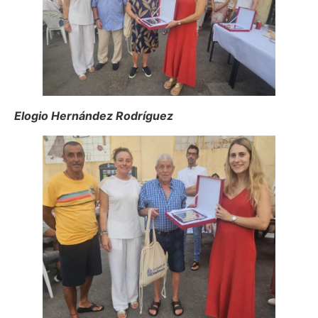
Elogio Hernández Rodríguez