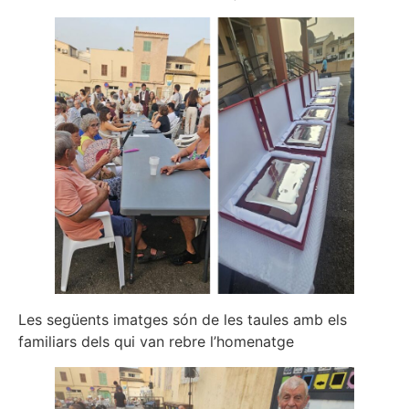
Les següents imatges són de les taules amb els
familiars dels qui van rebre l’homenatge