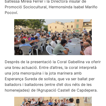
batlessa Mireia Ferrer i la Directora insular de
Promoció Sociocultural, Hermonsinda Isabel Mariño
Pocoví.
Després de la presentació la Coral Gabellina va oferir
una breu actuació. Entre d’altres, la coral interpretà
una jota menorquina i la jota marinera amb
Esperança Sureda de solista, que va ser ballat per
balladors i balladores (entre d’ell dos néts de les
homenejades) de l’Agrupació Castell de Capdepera.