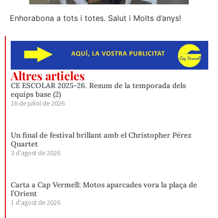
Enhorabona a tots i totes. Salut i Molts d’anys!
Altres articles
CE ESCOLAR 2025-26. Resum de la temporada dels
equips base (2)
16 de juliol de 2026
Un final de festival brillant amb el Christopher Pérez
Quartet
3 d'agost de 2026
Carta a Cap Vermell: Motos aparcades vora la plaça de
l’Orient
1 d'agost de 2026