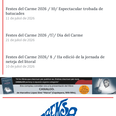
Festes del Carme 2026 / 10/ Espectacular trobada de
batucades
11 de juliol de 2026
Festes del Carme 2026 /17/ Dia del Carme
21 de juliol de 2026
Festes del Carme 2026/ 8 / 11a edició de la jornada de
neteja del litoral
10 de juliol de 2026