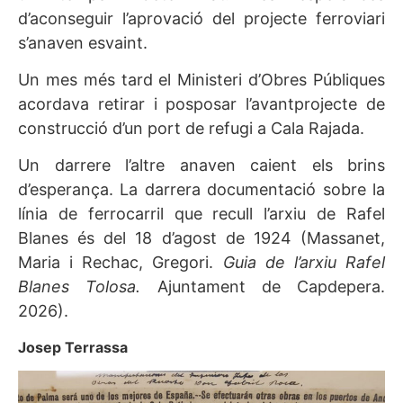
d’aconseguir l’aprovació del projecte ferroviari
s’anaven esvaint.
Un mes més tard el Ministeri d’Obres Públiques
acordava retirar i posposar l’avantprojecte de
construcció d’un port de refugi a Cala Rajada.
Un darrere l’altre anaven caient els brins
d’esperança. La darrera documentació sobre la
línia de ferrocarril que recull l’arxiu de Rafel
Blanes és del 18 d’agost de 1924 (Massanet,
Maria i Rechac, Gregori.
Guia de l’arxiu Rafel
Blanes Tolosa.
Ajuntament de Capdepera.
2026).
Josep Terrassa