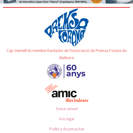
Cap Vermell és membre fundador de l'Associació de Premsa Forana de
Mallorca
Tornar amunt
Avís legal
Política de privacitat