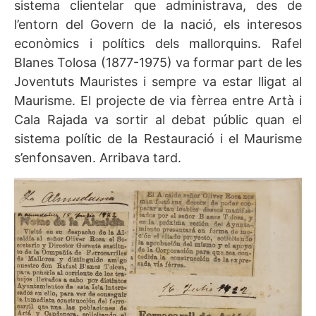
sistema clientelar que administrava, des de
l’entorn del Govern de la nació, els interesos
econòmics i polítics dels mallorquins. Rafel
Blanes Tolosa (1877-1975) va formar part de les
Joventuts Mauristes i sempre va estar lligat al
Maurisme. El projecte de via fèrrea entre Artà i
Cala Rajada va sortir al debat públic quan el
sistema polític de la Restauració i el Maurisme
s’enfonsaven. Arribava tard.