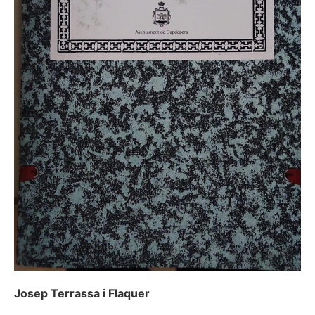
Josep Terrassa i Flaquer