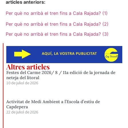
articles anteriors:
Per què no arribà el tren fins a Cala Rajada? (1)
Per què no arribà el tren fins a Cala Rajada? (2)
Per què no arribà el tren fins a Cala Rajada? (3)
Altres articles
Festes del Carme 2026/ 8 / 11a edició de la jornada de
neteja del litoral
10 de juliol de 2026
Activitat de Medi Ambient a l’Escola d’estiu de
Capdepera
22 de juliol de 2026